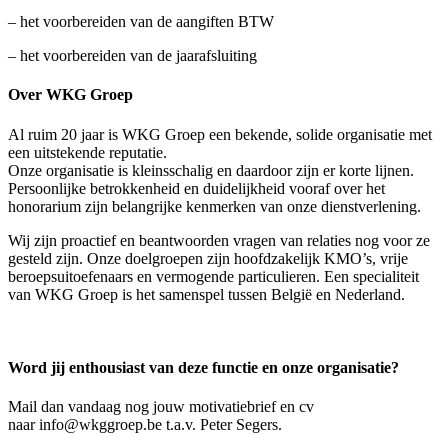
– het voorbereiden van de aangiften BTW
– het voorbereiden van de jaarafsluiting
Over WKG Groep
Al ruim 20 jaar is WKG Groep een bekende, solide organisatie met
een uitstekende reputatie.
Onze organisatie is kleinsschalig en daardoor zijn er korte lijnen.
Persoonlijke betrokkenheid en duidelijkheid vooraf over het
honorarium zijn belangrijke kenmerken van onze dienstverlening.
Wij zijn proactief en beantwoorden vragen van relaties nog voor ze
gesteld zijn. Onze doelgroepen zijn hoofdzakelijk KMO’s, vrije
beroepsuitoefenaars en vermogende particulieren. Een specialiteit
van WKG Groep is het samenspel tussen België en Nederland.
Word jij enthousiast van deze functie en onze organisatie?
Mail dan vandaag nog jouw motivatiebrief en cv
naar info@wkggroep.be t.a.v. Peter Segers.