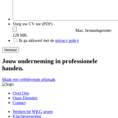
Voeg uw CV toe (PDF)
Max. bestandsgrootte:
128 MB.
Ik ga akkoord met de
privacy policy
Verstuur
Jouw onderneming in professionele
handen.
Maak een vrijblijvende afspraak
Over Ons
Onze Diensten
Contact
Werken bij WKG groep
Klachtenregeling